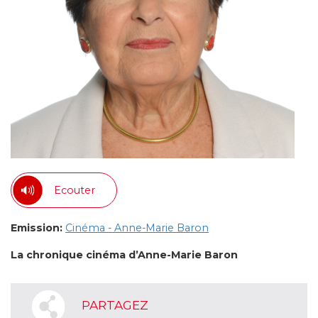
Ecouter
Emission:
Cinéma - Anne-Marie Baron
La chronique cinéma d’Anne-Marie Baron
PARTAGEZ