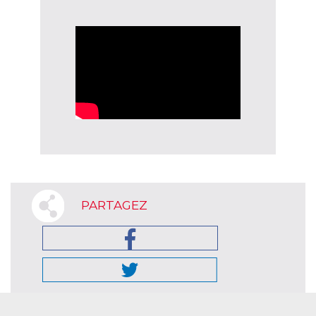
PARTAGEZ