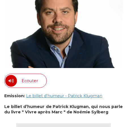
Ecouter
Emission:
Le billet d'humeur - Patrick Klugman
Le billet d’humeur de Patrick Klugman, qui nous parle
du livre " Vivre après Marc " de Noémie Sylberg