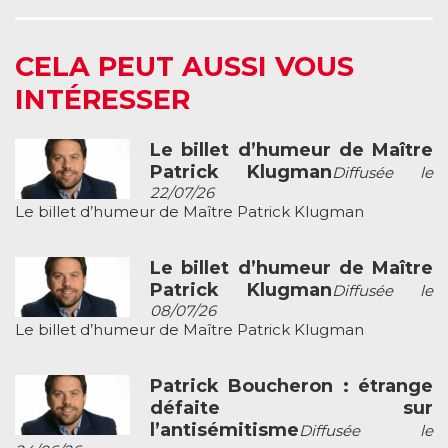
CELA PEUT AUSSI VOUS
INTÉRESSER
Le billet d’humeur de Maître
Patrick Klugman
Diffusée le
22/07/26
Le billet d’humeur de Maître Patrick Klugman
Le billet d’humeur de Maître
Patrick Klugman
Diffusée le
08/07/26
Le billet d’humeur de Maître Patrick Klugman
Patrick Boucheron : étrange
défaite sur
l’antisémitisme
Diffusée le