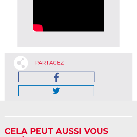
PARTAGEZ
CELA PEUT AUSSI VOUS