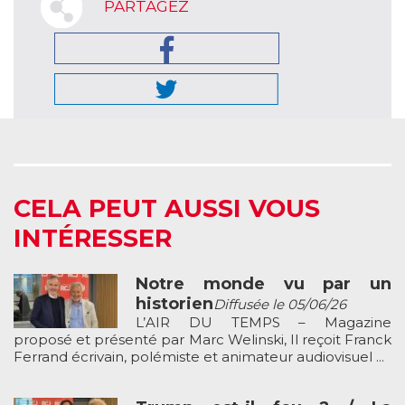
PARTAGEZ
CELA PEUT AUSSI VOUS
INTÉRESSER
Notre monde vu par un
historien
Diffusée le 05/06/26
L’AIR DU TEMPS – Magazine
proposé et présenté par Marc Welinski, Il reçoit Franck
Ferrand écrivain, polémiste et animateur audiovisuel ...