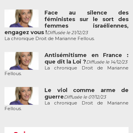
Face au silence des
féministes sur le sort des
femmes israéliennes,
engagez vous !
Diffusée le 21/12/23
La chronique Droit de Marianne Fellous.
Antisémitisme en France :
que dit la Loi ?
Diffusée le 14/12/23
La chronique Droit de Marianne
Fellous.
Le viol comme arme de
guerre
Diffusée le 07/12/23
La chronique Droit de Marianne
Fellous.