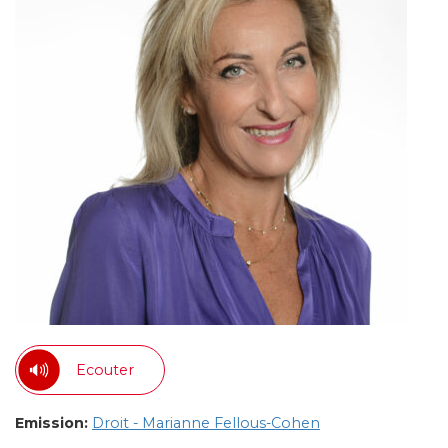
Ecouter
Emission:
Droit - Marianne Fellous-Cohen