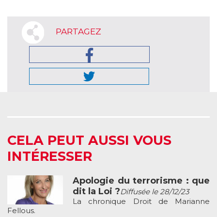
PARTAGEZ
CELA PEUT AUSSI VOUS
INTÉRESSER
Apologie du terrorisme : que
dit la Loi ?
Diffusée le 28/12/23
La chronique Droit de Marianne
Fellous.