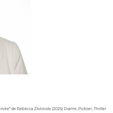
vée" de Rebecca Zlotovski (2025) Drame, Policier, Thriller