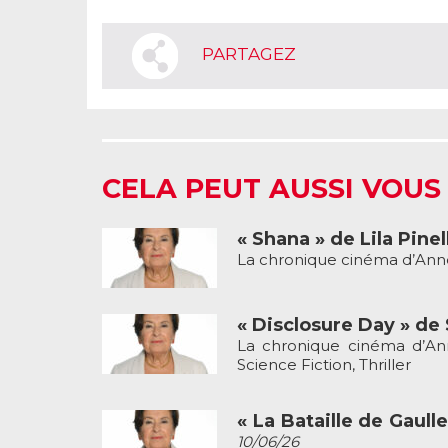
PARTAGEZ
CELA PEUT AUSSI VOUS
« Shana » de Lila Pinel
La chronique cinéma d’Anne
« Disclosure Day » de
La chronique cinéma d’Ann
Science Fiction, Thriller
« La Bataille de Gaull
10/06/26