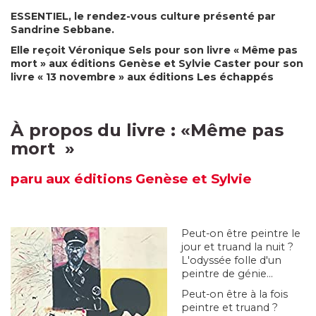
ESSENTIEL, le rendez-vous culture présenté par
Sandrine Sebbane.
Elle reçoit Véronique Sels pour son livre « Même pas
mort » aux éditions Genèse et Sylvie Caster pour son
livre « 13 novembre » aux éditions Les échappés
À propos du livre : «
Même pas
mort
»
paru
aux éditions Genèse et Sylvie
Peut-on être peintre le
jour et truand la nuit ?
L'odyssée folle d'un
peintre de génie...
Peut-on être à la fois
peintre et truand ?