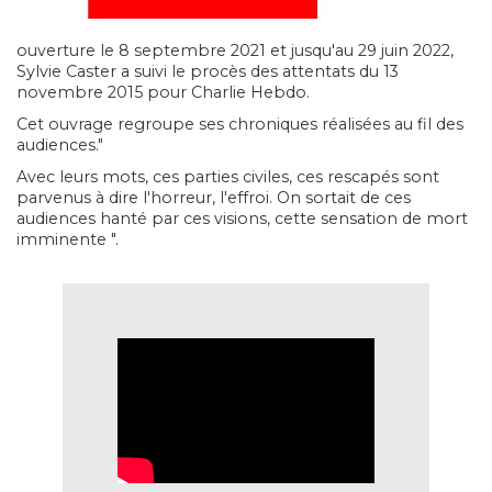
ouverture le 8 septembre 2021 et jusqu'au 29 juin 2022,
Sylvie Caster a suivi le procès des attentats du 13
novembre 2015 pour Charlie Hebdo.
Cet ouvrage regroupe ses chroniques réalisées au fil des
audiences."
Avec leurs mots, ces parties civiles, ces rescapés sont
parvenus à dire l'horreur, l'effroi. On sortait de ces
audiences hanté par ces visions, cette sensation de mort
imminente ".