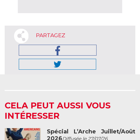
PARTAGEZ
CELA PEUT AUSSI VOUS
INTÉRESSER
Spécial L’Arche Juillet/Août
2026
Diffusée le 27/07/26