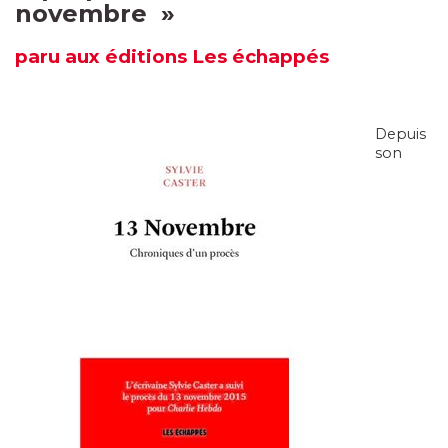
novembre
»
paru
aux éditions Les échappés
Depuis
son