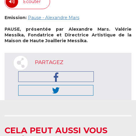
Ecouter
Emission:
Pause - Alexandre Mars
PAUSE, présentée par Alexandre Mars.
Valérie
Messika, Fondatrice et Directrice Artistique de la
Maison de Haute Joaillerie Messika.
PARTAGEZ
CELA PEUT AUSSI VOUS