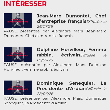
INTÉRESSER
Jean-Marc Dumontet, Chef
d’entreprise français
Diffusée le
26/07/26
PAUSE, présentée par Alexandre Mars. Jean-Marc
Dumontet, Chef d’entreprise français
Delphine Horvilleur, Femme
rabbin, écrivain
Diffusée le
05/07/26
PAUSE, présentée par Alexandre Mars. Delphine
Horvilleur, Femme rabbin, écrivain
Dominique Senequier, La
Présidente d’Ardian
Diffusée le
28/06/26
PAUSE, présentée par Alexandre Mars. Dominique
Senequier, La Présidente d’Ardian.