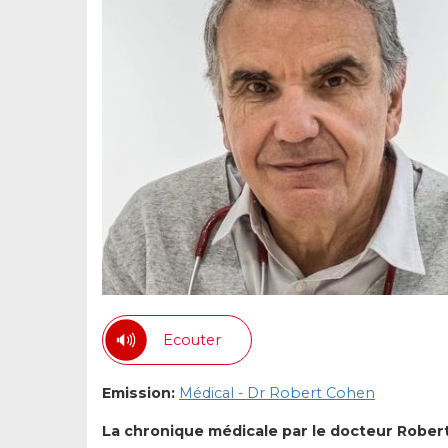
Ecouter
Emission:
Médical - Dr Robert Cohen
La chronique médicale par le docteur Robe