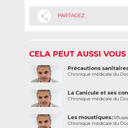
PARTAGEZ
CELA PEUT AUSSI VOUS
Précautions sanitaire
Chronique médicale du Do
La Canicule et ses co
Chronique médicale du Do
Les moustiques
Diffusée
Chronique médicale du Do