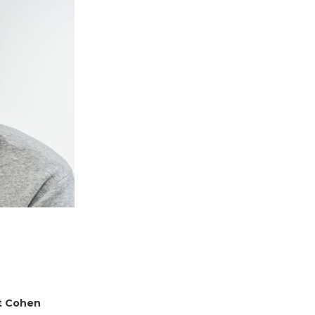
rt Cohen