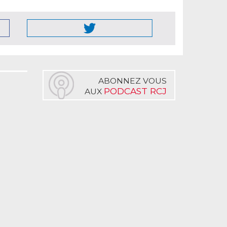
ABONNEZ VOUS
PODCAST RCJ
AUX