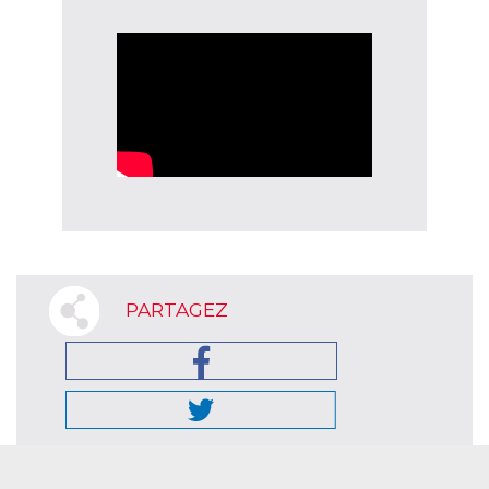
PARTAGEZ