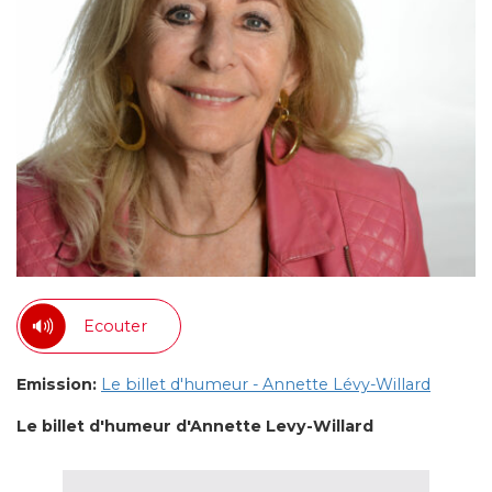
Ecouter
Emission:
Le billet d'humeur - Annette Lévy-Willard
Le billet d'humeur d'Annette Levy-Willard