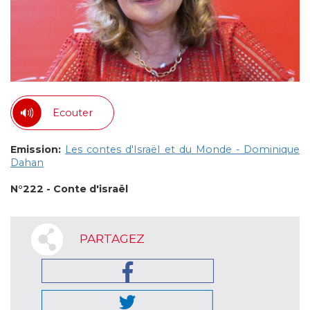
Ecouter
Emission:
Les contes d'Israël et du Monde - Dominique
Dahan
N°222 - Conte d'israël
PARTAGEZ