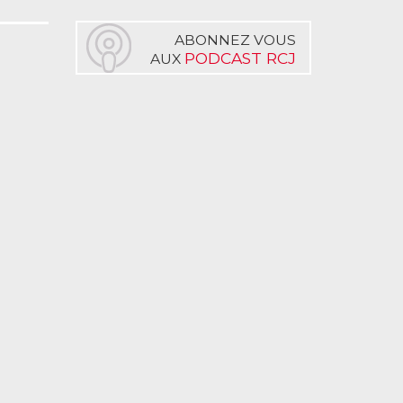
ABONNEZ VOUS
PODCAST RCJ
AUX