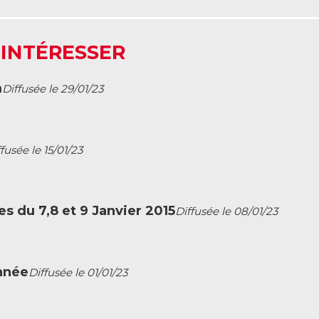
 INTÉRESSER
m
Diffusée le 29/01/23
fusée le 15/01/23
es du 7,8 et 9 Janvier 2015
Diffusée le 08/01/23
nnée
Diffusée le 01/01/23