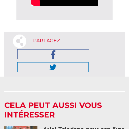
PARTAGEZ
CELA PEUT AUSSI VOUS
INTÉRESSER