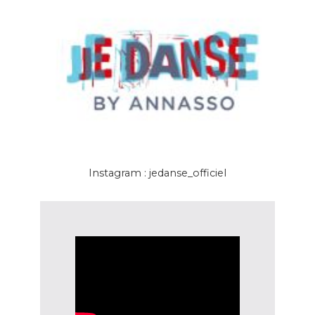
Instagram : jedanse_officiel