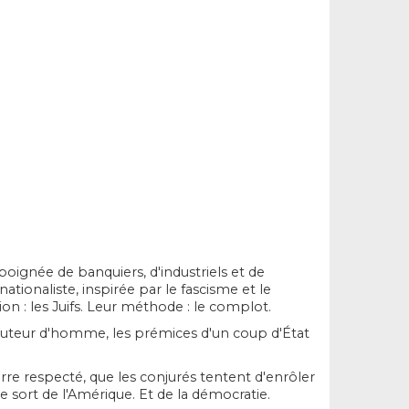
poignée de banquiers, d'industriels et de
ationaliste, inspirée par le fascisme et le
on : les Juifs. Leur méthode : le complot.
auteur d'homme, les prémices d'un coup d'État
re respecté, que les conjurés tentent d'enrôler
 sort de l'Amérique. Et de la démocratie.