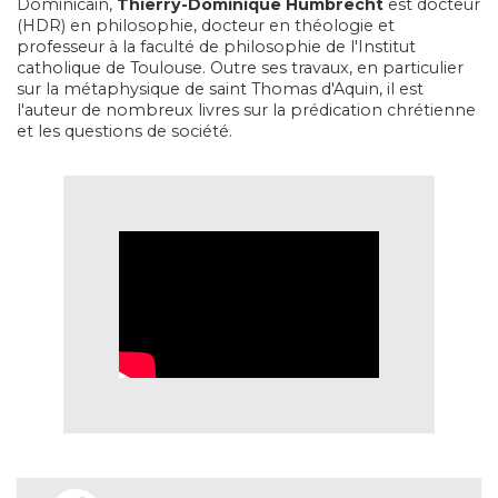
Dominicain,
Thierry-Dominique Humbrecht
est docteur
(HDR) en philosophie, docteur en théologie et
professeur à la faculté de philosophie de l'Institut
catholique de Toulouse. Outre ses travaux, en particulier
sur la métaphysique de saint Thomas d'Aquin, il est
l'auteur de nombreux livres sur la prédication chrétienne
et les questions de société.