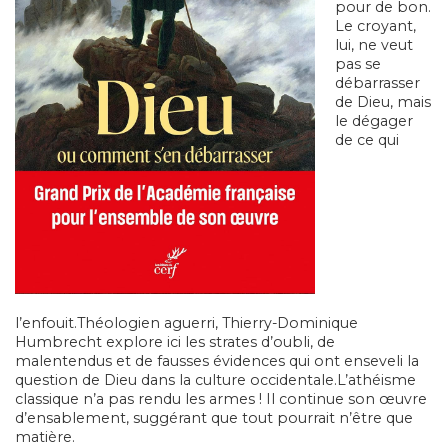
pour de bon.
Le croyant,
lui, ne veut
pas se
débarrasser
de Dieu, mais
le dégager
de ce qui
l’enfouit.Théologien aguerri, Thierry-Dominique
Humbrecht explore ici les strates d’oubli, de
malentendus et de fausses évidences qui ont enseveli la
question de Dieu dans la culture occidentale.L’athéisme
classique n’a pas rendu les armes ! Il continue son œuvre
d’ensablement, suggérant que tout pourrait n’être que
matière.