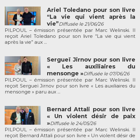
Ariel Toledano pour son livre
“La vie qui vient après la
vie”
Diffusée le 21/06/26
PILPOUL – émission présentée par Marc Welinski. Il
reçoit Ariel Toledano pour son livre “La vie qui vient
après la vie” aux ...
Sergueï Jirnov pour son livre
« Les auxiliaires du
mensonge »
Diffusée le 07/06/26
PILPOUL – émission présentée par Marc Welinski. Il
reçoit Sergueï Jirnov pour son livre « Les auxiliaires du
mensonge » paru aux ...
Bernard Attali pour son livre
« Un violent désir de paix
»
Diffusée le 24/05/26
PILPOUL – émission présentée par Marc Welinski. Il
reçoit Bernard Attali pour son livre « Un violent désir de