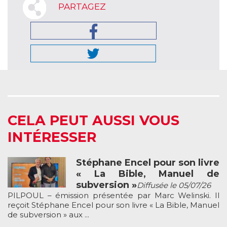
PARTAGEZ
CELA PEUT AUSSI VOUS
INTÉRESSER
Stéphane Encel pour son livre
« La Bible, Manuel de
subversion »
Diffusée le 05/07/26
PILPOUL – émission présentée par Marc Welinski. Il
reçoit Stéphane Encel pour son livre « La Bible, Manuel
de subversion » aux ...