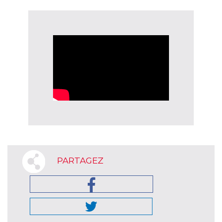
PARTAGEZ