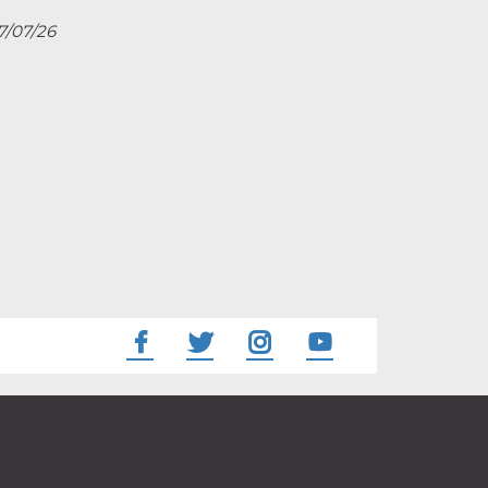
27/07/26