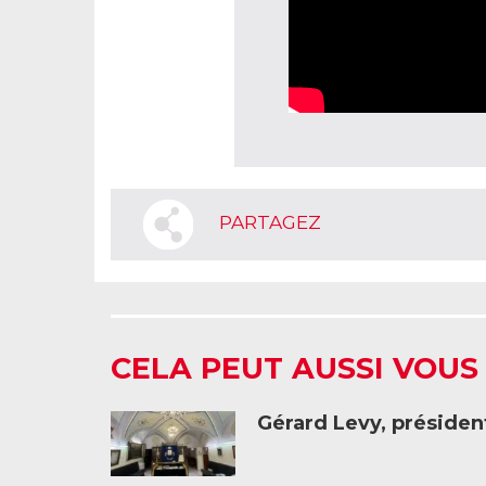
PARTAGEZ
CELA PEUT AUSSI VOUS
Gérard Levy, présiden