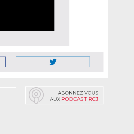
ABONNEZ VOUS
PODCAST RCJ
AUX