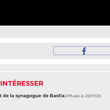
 INTÉRESSER
t de la synagogue de Bastia
Diffusée le 29/07/26