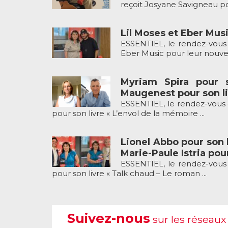
reçoit Josyane Savigneau pou
Lil Moses et Eber Musi
ESSENTIEL, le rendez-vous 
Eber Music pour leur nouveau
Myriam Spira pour 
Maugenest pour son li
ESSENTIEL, le rendez-vous 
pour son livre « L’envol de la mémoire ...
Lionel Abbo pour son l
Marie-Paule Istria pour
ESSENTIEL, le rendez-vous 
pour son livre « Talk chaud – Le roman ...
Suivez-nous
sur les réseaux