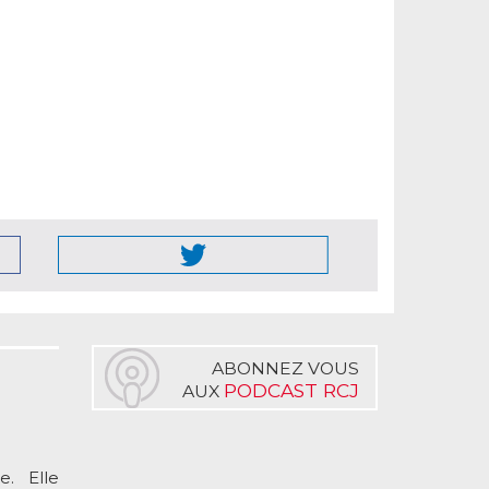
ABONNEZ VOUS
PODCAST RCJ
AUX
. Elle