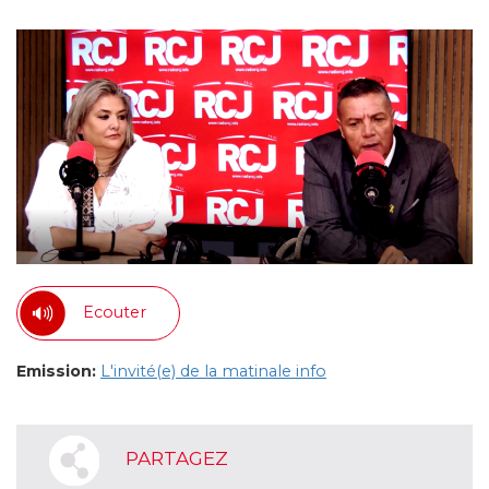
Ecouter
Emission:
L'invité(e) de la matinale info
PARTAGEZ