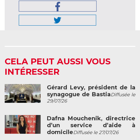
CELA PEUT AUSSI VOUS
INTÉRESSER
Gérard Levy, président de la
synagogue de Bastia
Diffusée le
29/07/26
Dafna Mouchenik, directrice
d’un service d’aide à
domicile
Diffusée le 27/07/26