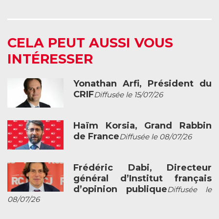
CELA PEUT AUSSI VOUS
INTÉRESSER
Yonathan Arfi, Président du
CRIF
Diffusée le 15/07/26
Haïm Korsia, Grand Rabbin
de France
Diffusée le 08/07/26
Frédéric Dabi, Directeur
général d’Institut français
d’opinion publique
Diffusée le
08/07/26