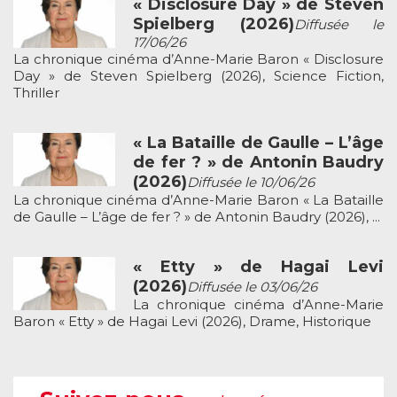
« Disclosure Day » de Steven
Spielberg (2026)
Diffusée le
17/06/26
La chronique cinéma d’Anne-Marie Baron « Disclosure
Day » de Steven Spielberg (2026), Science Fiction,
Thriller
« La Bataille de Gaulle – L’âge
de fer ? » de Antonin Baudry
(2026)
Diffusée le 10/06/26
La chronique cinéma d’Anne-Marie Baron « La Bataille
de Gaulle – L’âge de fer ? » de Antonin Baudry (2026), ...
« Etty » de Hagai Levi
(2026)
Diffusée le 03/06/26
La chronique cinéma d’Anne-Marie
Baron « Etty » de Hagai Levi (2026), Drame, Historique