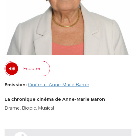
Ecouter
Emission:
Cinéma - Anne-Marie Baron
La chronique cinéma de Anne-Marie Baron
Drame, Biopic, Musical