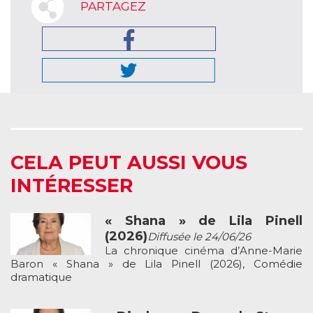
PARTAGEZ
CELA PEUT AUSSI VOUS
INTÉRESSER
« Shana » de Lila Pinell
(2026)
Diffusée le 24/06/26
La chronique cinéma d’Anne-Marie
Baron « Shana » de Lila Pinell (2026), Comédie
dramatique