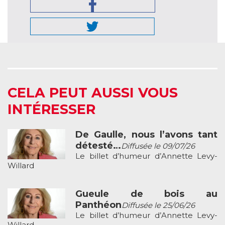
CELA PEUT AUSSI VOUS
INTÉRESSER
De Gaulle, nous l’avons tant
détesté…
Diffusée le 09/07/26
Le billet d’humeur d’Annette Levy-
Willard
Gueule de bois au
Panthéon
Diffusée le 25/06/26
Le billet d’humeur d’Annette Levy-
Willard