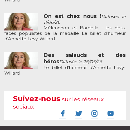
On est chez nous !
Diffusée le
11/06/26
Mélenchon et Bardella : les deux
faces populistes de la médaille Le billet d’humeur
d’Annette Levy-Willard
Des salauds et des
héros
Diffusée le 28/05/26
Le billet d’humeur d’Annette Levy-
Willard
Suivez-nous
sur les réseaux
sociaux