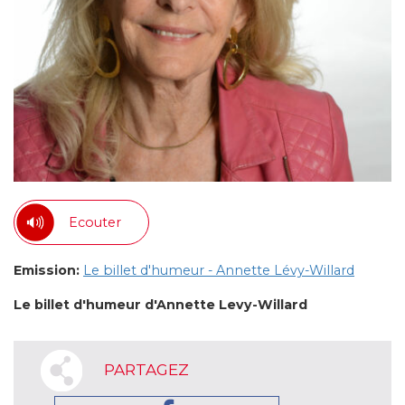
Ecouter
Emission:
Le billet d'humeur - Annette Lévy-Willard
Le billet d'humeur d'Annette Levy-Willard
PARTAGEZ