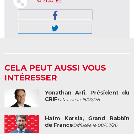
PARTAGEZ
CELA PEUT AUSSI VOUS
INTÉRESSER
Yonathan Arfi, Président du
CRIF
Diffusée le 15/07/26
Haïm Korsia, Grand Rabbin
de France
Diffusée le 08/07/26