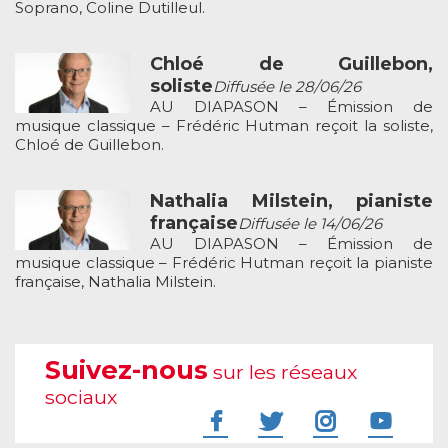
Soprano, Coline Dutilleul.
Chloé de Guillebon,
soliste
Diffusée le 28/06/26
AU DIAPASON – Émission de
musique classique – Frédéric Hutman reçoit la soliste,
Chloé de Guillebon.
Nathalia Milstein, pianiste
française
Diffusée le 14/06/26
AU DIAPASON – Émission de
musique classique – Frédéric Hutman reçoit la pianiste
française, Nathalia Milstein.
Suivez-nous
sur les réseaux
sociaux