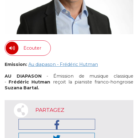
Ecouter
Emission:
Au diapason - Frédéric Hutman
AU DIAPASON
- Émission de musique classique
-
Frédéric Hutman
reçoit la pianiste franco-hongroise
Suzana
Bartal.
PARTAGEZ