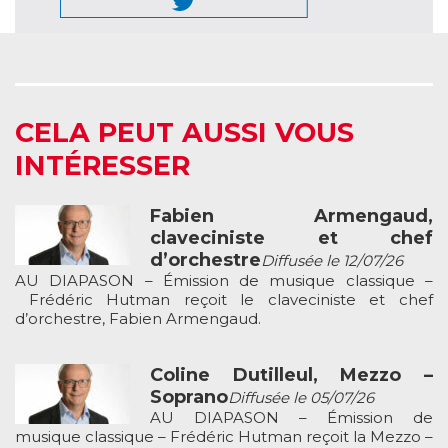
CELA PEUT AUSSI VOUS
INTÉRESSER
Fabien Armengaud,
claveciniste et chef
d’orchestre
Diffusée le 12/07/26
AU DIAPASON – Émission de musique classique –
Frédéric Hutman reçoit le claveciniste et chef
d’orchestre, Fabien Armengaud.
Coline Dutilleul, Mezzo –
Soprano
Diffusée le 05/07/26
AU DIAPASON – Émission de
musique classique – Frédéric Hutman reçoit la Mezzo –