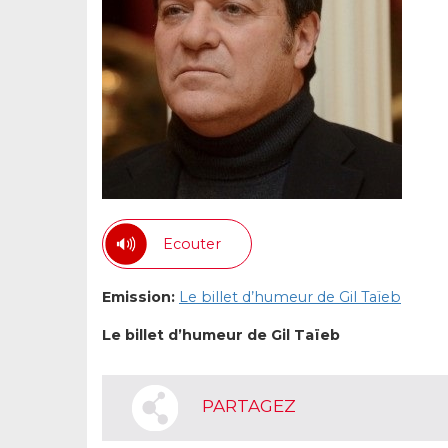
Ecouter
Emission:
Le billet d’humeur de Gil Taïeb
Le billet d’humeur de Gil Taïeb
PARTAGEZ