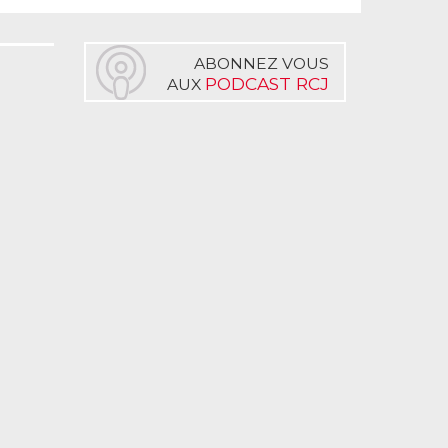
ABONNEZ VOUS
PODCAST RCJ
AUX