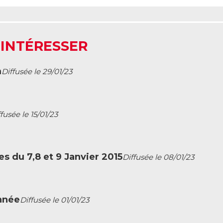
 INTÉRESSER
m
Diffusée le 29/01/23
fusée le 15/01/23
es du 7,8 et 9 Janvier 2015
Diffusée le 08/01/23
nnée
Diffusée le 01/01/23