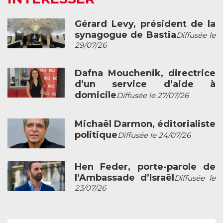
Gérard Levy, président de la
synagogue de Bastia
Diffusée le
29/07/26
Dafna Mouchenik, directrice
d’un service d’aide à
domicile
Diffusée le 27/07/26
Michaël Darmon, éditorialiste
politique
Diffusée le 24/07/26
Hen Feder, porte-parole de
l’Ambassade d’Israël
Diffusée le
23/07/26