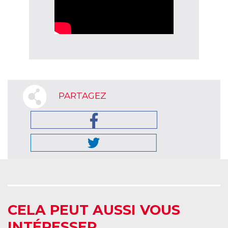
PARTAGEZ
CELA PEUT AUSSI VOUS
INTÉRESSER