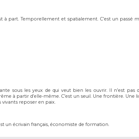
st à part. Temporellement et spatialement. C’est un passé 
ante sous les yeux de qui veut bien les ouvrir. Il n’est pas
me à partir d’elle-même. C’est un seuil. Une frontière. Une li
s vivants reposer en paix.
 est un écrivain français, économiste de formation.