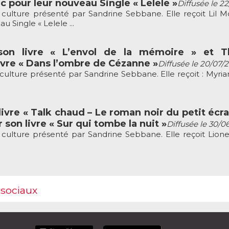
c pour leur nouveau Single « Lelele »
Diffusée le 2
culture présenté par Sandrine Sebbane. Elle reçoit Lil M
 Single « Lelele ...
son livre « L’envol de la mémoire » et Th
vre « Dans l’ombre de Cézanne »
Diffusée le 20/07/
culture présenté par Sandrine Sebbane. Elle reçoit : Myria
ivre « Talk chaud – Le roman noir du petit écra
 son livre « Sur qui tombe la nuit »
Diffusée le 30/0
culture présenté par Sandrine Sebbane. Elle reçoit Lion
 sociaux