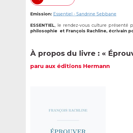
Emission:
Essentiel - Sandrine Sebbane
ESSENTIEL
, le rendez-vous culture présenté 
philosophie
et François Rachline, écrivain 
À propos du livre : «
Éprou
paru
aux éditions Hermann