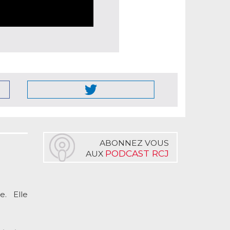
ABONNEZ VOUS
PODCAST RCJ
AUX
. Elle