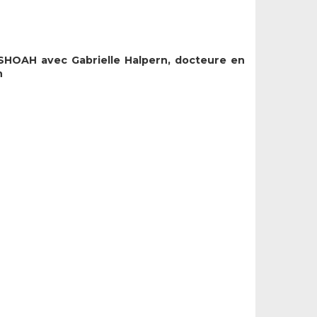
HOAH avec Gabrielle Halpern, docteure en
n