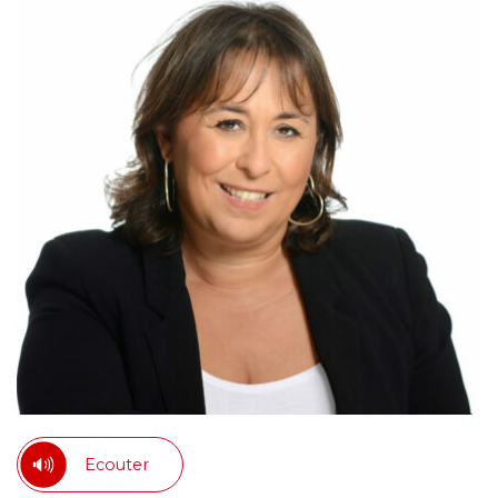
Ecouter