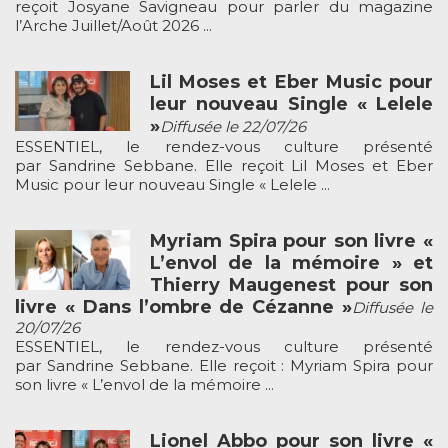
reçoit Josyane Savigneau pour parler du magazine
l’Arche Juillet/Août 2026 ...
Lil Moses et Eber Music pour
leur nouveau Single « Lelele
»
Diffusée le 22/07/26
ESSENTIEL, le rendez-vous culture présenté
par Sandrine Sebbane. Elle reçoit Lil Moses et Eber
Music pour leur nouveau Single « Lelele ...
Myriam Spira pour son livre «
L’envol de la mémoire » et
Thierry Maugenest pour son
livre « Dans l’ombre de Cézanne »
Diffusée le
20/07/26
ESSENTIEL, le rendez-vous culture présenté
par Sandrine Sebbane. Elle reçoit : Myriam Spira pour
son livre « L’envol de la mémoire ...
Lionel Abbo pour son livre «