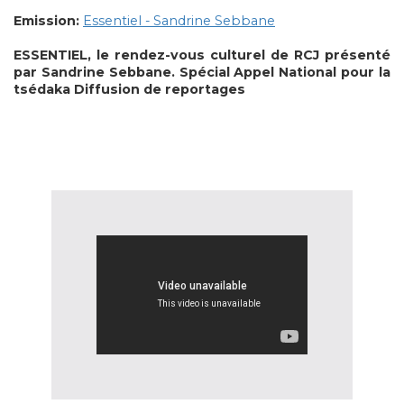
Emission:
Essentiel - Sandrine Sebbane
ESSENTIEL, le rendez-vous culturel de RCJ présenté
par Sandrine Sebbane.
Spécial Appel National pour la
tsédaka
Diffusion de reportages