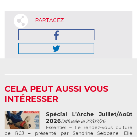
PARTAGEZ
CELA PEUT AUSSI VOUS
INTÉRESSER
Spécial L’Arche Juillet/Août
2026
Diffusée le 27/07/26
Essentiel – Le rendez-vous culture
de RCJ – présenté par Sandrine Sebbane. Elle