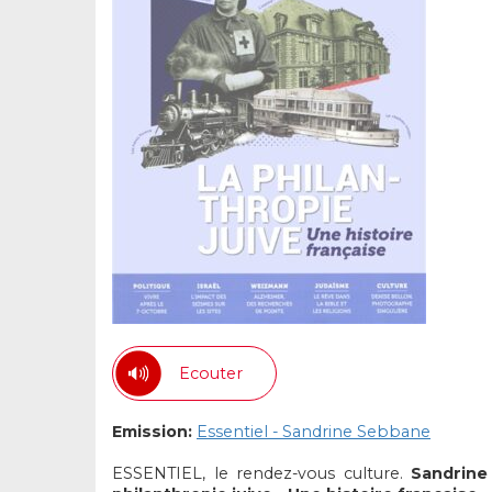
Ecouter
Emission:
Essentiel - Sandrine Sebbane
ESSENTIEL, le rendez-vous culture.
Sandrine