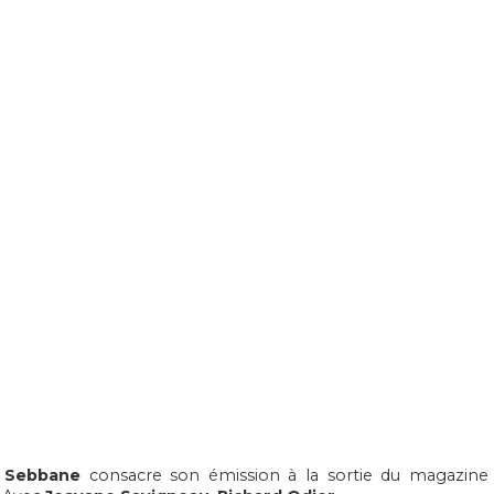
 Sebbane
consacre son émission à la sortie du magazine 