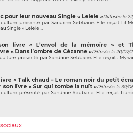
c pour leur nouveau Single « Lelele »
Diffusée le 2
culture présenté par Sandrine Sebbane. Elle reçoit Lil M
 Single « Lelele ...
son livre « L’envol de la mémoire » et Th
vre « Dans l’ombre de Cézanne »
Diffusée le 20/07/
culture présenté par Sandrine Sebbane. Elle reçoit : Myria
ivre « Talk chaud – Le roman noir du petit écra
 son livre « Sur qui tombe la nuit »
Diffusée le 30/0
culture présenté par Sandrine Sebbane. Elle reçoit Lion
 sociaux