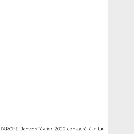
l’ARCHE Janvier/Février 2026 consacré à «
La