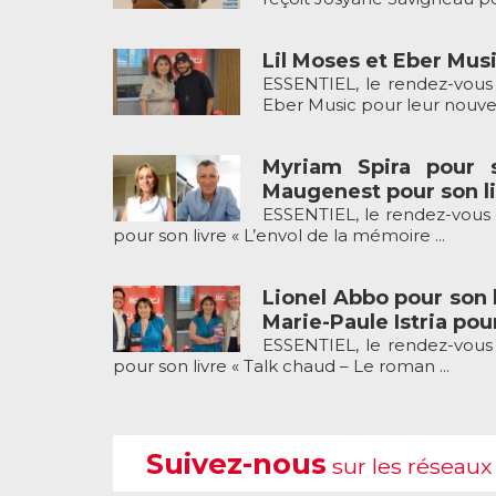
Lil Moses et Eber Musi
ESSENTIEL, le rendez-vous 
Eber Music pour leur nouveau
Myriam Spira pour 
Maugenest pour son li
ESSENTIEL, le rendez-vous 
pour son livre « L’envol de la mémoire ...
Lionel Abbo pour son l
Marie-Paule Istria pour
ESSENTIEL, le rendez-vous 
pour son livre « Talk chaud – Le roman ...
Suivez-nous
sur les réseaux