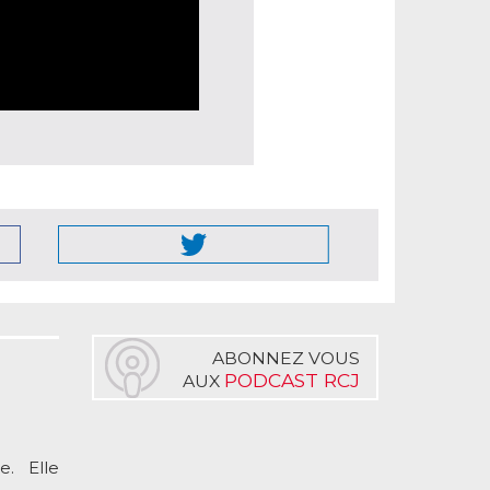
ABONNEZ VOUS
PODCAST RCJ
AUX
. Elle