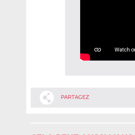
PARTAGEZ