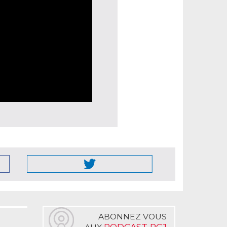
ABONNEZ VOUS
PODCAST RCJ