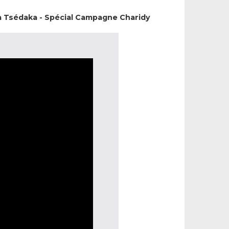
a Tsédaka - Spécial Campagne Charidy