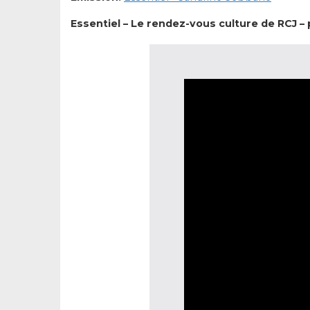
Essentiel – Le rendez-vous culture de RCJ 