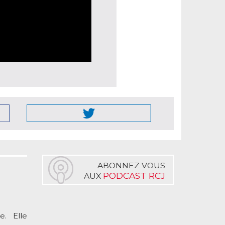
ABONNEZ VOUS
PODCAST RCJ
AUX
. Elle