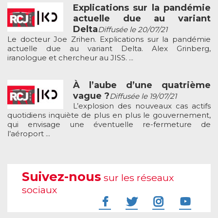
Explications sur la pandémie
actuelle due au variant
Delta
Diffusée le 20/07/21
Le docteur Joe Zrihen. Explications sur la pandémie
actuelle due au variant Delta. Alex Grinberg,
iranologue et chercheur au JISS. ...
À l’aube d’une quatrième
vague ?
Diffusée le 19/07/21
L’explosion des nouveaux cas actifs
quotidiens inquiète de plus en plus le gouvernement,
qui envisage une éventuelle re-fermeture de
l’aéroport ...
Suivez-nous
sur les réseaux
sociaux