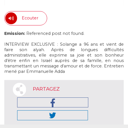
Ecouter
Emission:
Referenced post not found.
INTERVIEW EXCLUSIVE : Solange a 96 ans et vient de
faire son alyah. Après de longues difficultés
administratives, elle exprime sa joie et son bonheur
d'être enfin en Israël auprès de sa famille, en nous
transmettant un message d'amour et de force. Entretien
mené par Emmanuelle Adda
PARTAGEZ