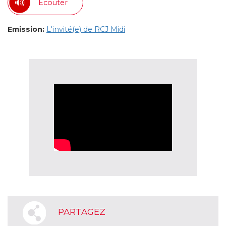
Ecouter
Emission:
L'invité(e) de RCJ Midi
PARTAGEZ