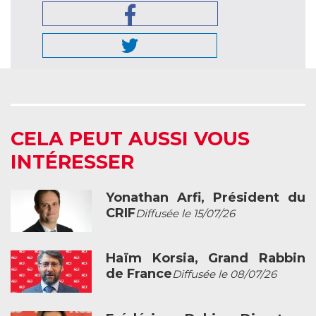
CELA PEUT AUSSI VOUS
INTÉRESSER
Yonathan Arfi, Président du
CRIF
Diffusée le 15/07/26
Haïm Korsia, Grand Rabbin
de France
Diffusée le 08/07/26