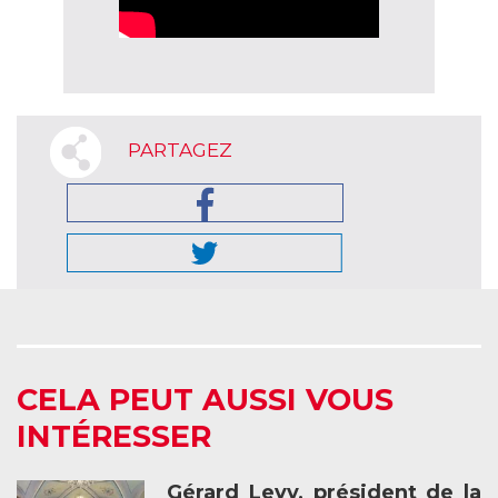
PARTAGEZ
CELA PEUT AUSSI VOUS
INTÉRESSER
Gérard Levy, président de la