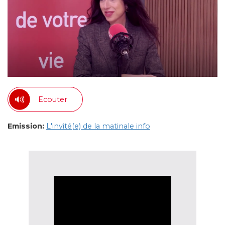
Ecouter
Emission:
L'invité(e) de la matinale info