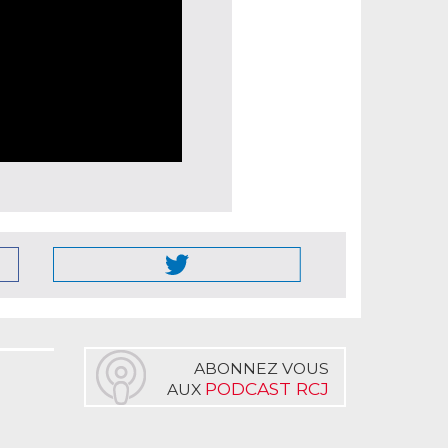
ABONNEZ VOUS
PODCAST RCJ
AUX