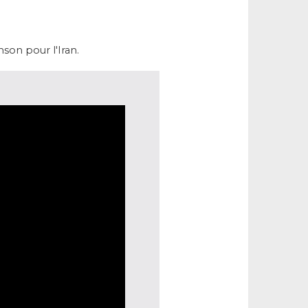
nson pour l'Iran.