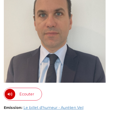
Ecouter
Emission:
Le billet d'humeur - Aurélien Veil