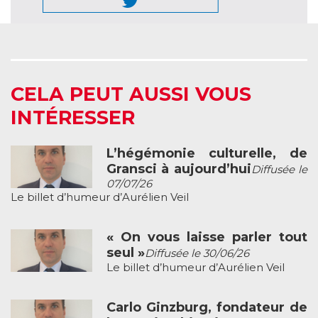
CELA PEUT AUSSI VOUS
INTÉRESSER
L’hégémonie culturelle, de
Gransci à aujourd’hui
Diffusée le
07/07/26
Le billet d’humeur d’Aurélien Veil
« On vous laisse parler tout
seul »
Diffusée le 30/06/26
Le billet d’humeur d’Aurélien Veil
Carlo Ginzburg, fondateur de