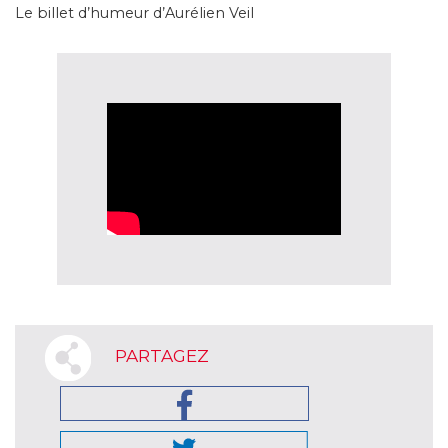
Le billet d’humeur d’Aurélien Veil
PARTAGEZ