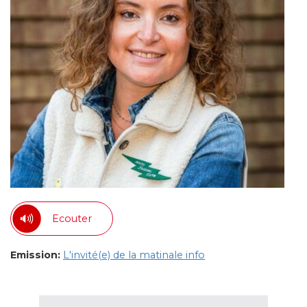
Ecouter
Emission:
L'invité(e) de la matinale info