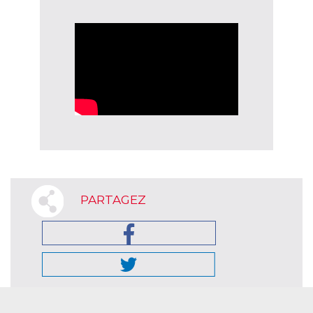
PARTAGEZ