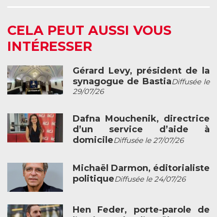
CELA PEUT AUSSI VOUS
INTÉRESSER
Gérard Levy, président de la
synagogue de Bastia
Diffusée le
29/07/26
Dafna Mouchenik, directrice
d’un service d’aide à
domicile
Diffusée le 27/07/26
Michaël Darmon, éditorialiste
politique
Diffusée le 24/07/26
Hen Feder, porte-parole de