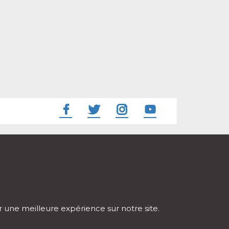
ir une meilleure expérience sur notre site.