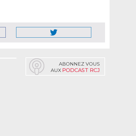
ABONNEZ VOUS
PODCAST RCJ
AUX