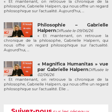
« Et maintenant, on retrouve la chronique de la
philosophe, Gabrielle Halpern, qui nous offre un regard
philosophique sur l’actualité. Aujourd’hui, ...
Philosophie – Gabrielle
Halpern
Diffusée le 09/06/26
« Et maintenant, on retrouve la
chronique de la philosophe, Gabrielle Halpern, qui
nous offre un regard philosophique sur l’actualité.
Aujourd’hui, ...
« Magnifica Humanitas » vue
par Gabrielle Halpern
Diffusée le
02/06/26
« Et maintenant, on retrouve la chronique de la
philosophe, Gabrielle Halpern, qui nous offre un regard
philosophique sur l’actualité. Elle ...
Suivez-nous
sur les réseaux