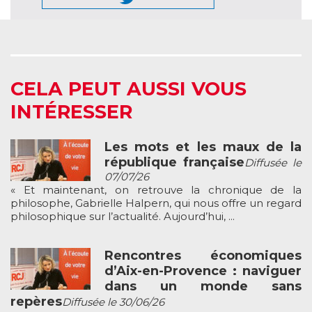
CELA PEUT AUSSI VOUS
INTÉRESSER
Les mots et les maux de la
république française
Diffusée le
07/07/26
« Et maintenant, on retrouve la chronique de la
philosophe, Gabrielle Halpern, qui nous offre un regard
philosophique sur l’actualité. Aujourd’hui, ...
Rencontres économiques
d’Aix-en-Provence : naviguer
dans un monde sans
repères
Diffusée le 30/06/26