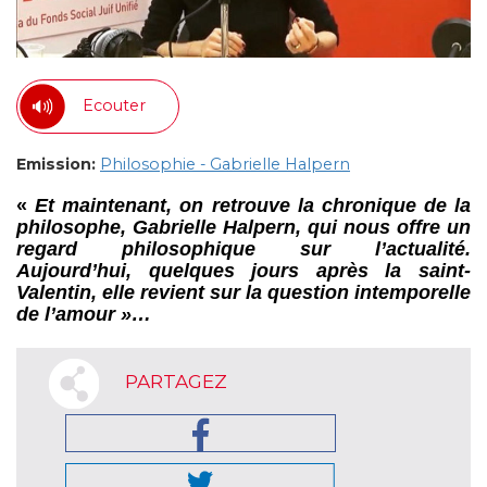
Ecouter
Emission:
Philosophie - Gabrielle Halpern
«
Et maintenant, on retrouve la chronique de la
philosophe, Gabrielle Halpern, qui nous offre un
regard philosophique sur l’actualité.
Aujourd’hui, quelques jours après la saint-
Valentin, elle revient sur la question intemporelle
de l’amour »…
PARTAGEZ