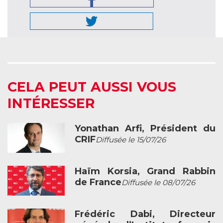
CELA PEUT AUSSI VOUS
INTÉRESSER
Yonathan Arfi, Président du
CRIF
Diffusée le 15/07/26
Haïm Korsia, Grand Rabbin
de France
Diffusée le 08/07/26
Frédéric Dabi, Directeur