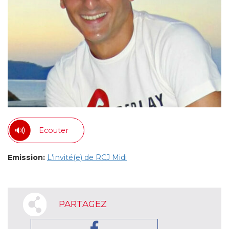
Ecouter
Emission:
L'invité(e) de RCJ Midi
PARTAGEZ