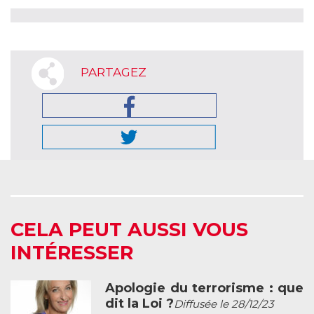
PARTAGEZ
CELA PEUT AUSSI VOUS
INTÉRESSER
Apologie du terrorisme : que
dit la Loi ?
Diffusée le 28/12/23