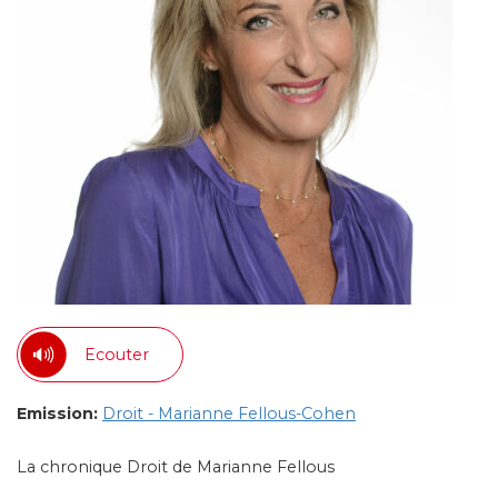
Ecouter
Emission:
Droit - Marianne Fellous-Cohen
La chronique Droit de Marianne Fellous