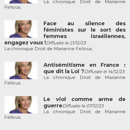
La chronique Droit de Marianne
Fellous.
Face au silence des
féministes sur le sort des
femmes israéliennes,
engagez vous !
Diffusée le 21/12/23
La chronique Droit de Marianne Fellous.
Antisémitisme en France :
que dit la Loi ?
Diffusée le 14/12/23
La chronique Droit de Marianne
Fellous.
Le viol comme arme de
guerre
Diffusée le 07/12/23
La chronique Droit de Marianne
Fellous.