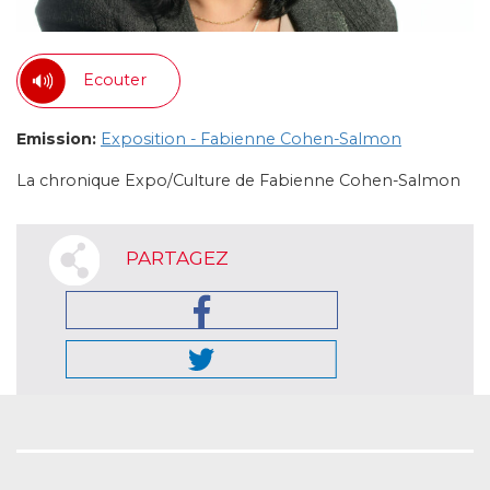
Ecouter
Emission:
Exposition - Fabienne Cohen-Salmon
La chronique Expo/Culture de Fabienne Cohen-Salmon
PARTAGEZ