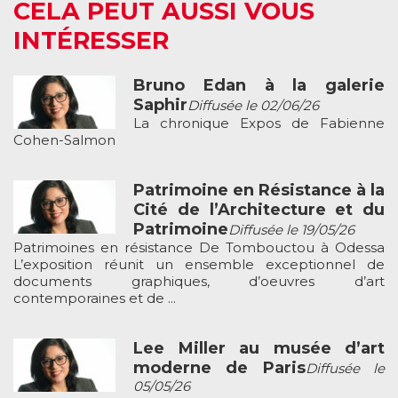
CELA PEUT AUSSI VOUS
INTÉRESSER
Bruno Edan à la galerie
Saphir
Diffusée le 02/06/26
La chronique Expos de Fabienne
Cohen-Salmon
Patrimoine en Résistance à la
Cité de l’Architecture et du
Patrimoine
Diffusée le 19/05/26
Patrimoines en résistance De Tombouctou à Odessa
L’exposition réunit un ensemble exceptionnel de
documents graphiques, d’oeuvres d’art
contemporaines et de ...
Lee Miller au musée d’art
moderne de Paris
Diffusée le
05/05/26