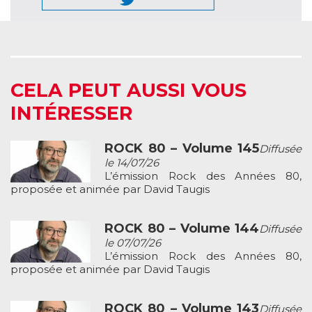
CELA PEUT AUSSI VOUS
INTÉRESSER
ROCK 80 – Volume 145
Diffusée
le 14/07/26
L’émission Rock des Années 80,
proposée et animée par David Taugis
ROCK 80 – Volume 144
Diffusée
le 07/07/26
L’émission Rock des Années 80,
proposée et animée par David Taugis
ROCK 80 – Volume 143
Diffusée