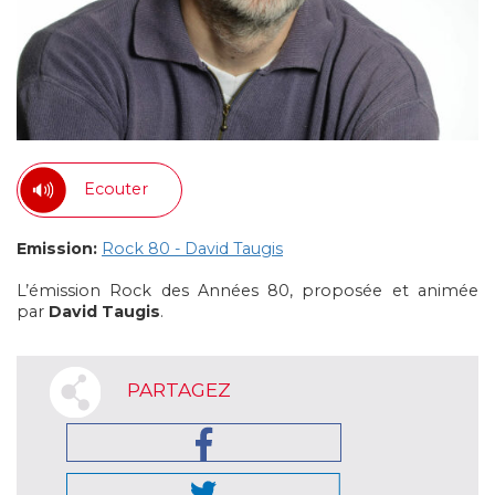
Ecouter
Emission:
Rock 80 - David Taugis
L’émission Rock des Années 80, proposée et animée
par
David Taugis
.
PARTAGEZ