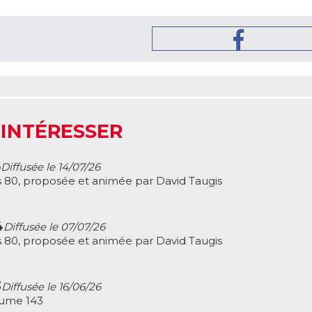
 INTÉRESSER
5
Diffusée le 14/07/26
 80, proposée et animée par David Taugis
4
Diffusée le 07/07/26
 80, proposée et animée par David Taugis
3
Diffusée le 16/06/26
lume 143