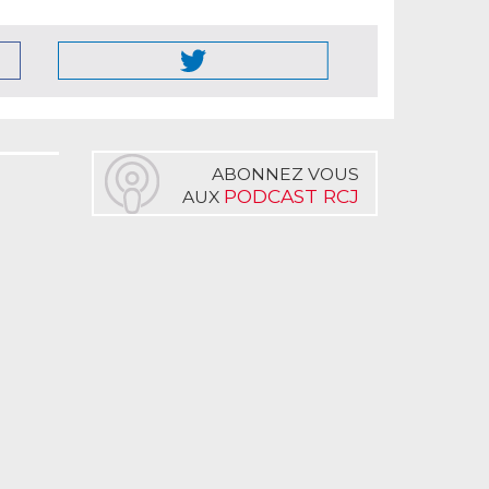
ABONNEZ VOUS
PODCAST RCJ
AUX