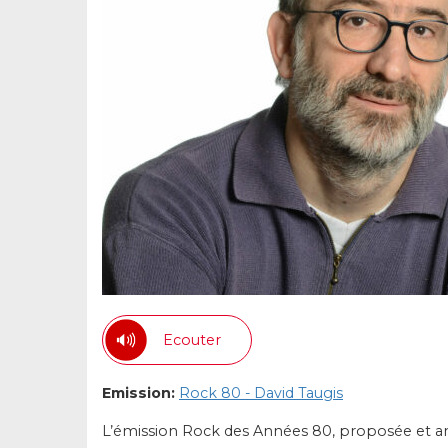
Ecouter
Emission:
Rock 80 - David Taugis
L’émission Rock des Années 80, proposée et an