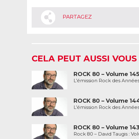
PARTAGEZ
CELA PEUT AUSSI VOUS
ROCK 80 – Volume 14
L’émission Rock des Années
ROCK 80 – Volume 14
L’émission Rock des Années
ROCK 80 – Volume 14
Rock 80 – David Taugis : Vo