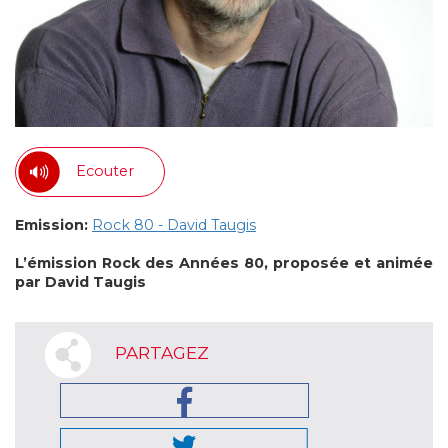
Ecouter
Emission:
Rock 80 - David Taugis
L’émission Rock des Années 80, proposée et animée
par David Taugis
PARTAGEZ