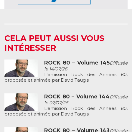
CELA PEUT AUSSI VOUS
INTÉRESSER
ROCK 80 – Volume 145
Diffusée
le 14/07/26
L’émission Rock des Années 80,
proposée et animée par David Taugis
ROCK 80 – Volume 144
Diffusée
le 07/07/26
L’émission Rock des Années 80,
proposée et animée par David Taugis
ROCK 80 – Volume 143
Diffusée