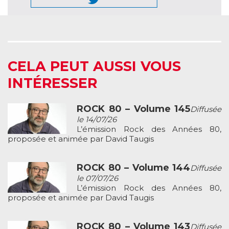
CELA PEUT AUSSI VOUS
INTÉRESSER
ROCK 80 – Volume 145
Diffusée
le 14/07/26
L’émission Rock des Années 80,
proposée et animée par David Taugis
ROCK 80 – Volume 144
Diffusée
le 07/07/26
L’émission Rock des Années 80,
proposée et animée par David Taugis
ROCK 80 – Volume 143
Diffusée