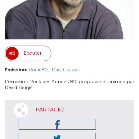
Ecouter
Emission:
Rock 80 - David Taugis
L’émission Rock des Années 80, proposée et animée par
David Taugis
PARTAGEZ