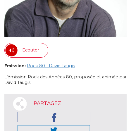
Ecouter
Emission:
Rock 80 - David Taugis
L’émission Rock des Années 80, proposée et animée par
David Taugis
PARTAGEZ