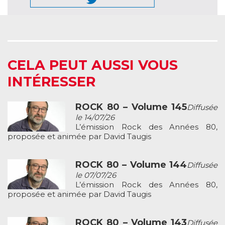
CELA PEUT AUSSI VOUS
INTÉRESSER
ROCK 80 – Volume 145
Diffusée
le 14/07/26
L’émission Rock des Années 80,
proposée et animée par David Taugis
ROCK 80 – Volume 144
Diffusée
le 07/07/26
L’émission Rock des Années 80,
proposée et animée par David Taugis
ROCK 80 – Volume 143
Diffusée