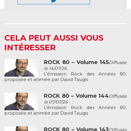
CELA PEUT AUSSI VOUS
INTÉRESSER
ROCK 80 – Volume 145
Diffusée
le 14/07/26
L’émission Rock des Années 80,
proposée et animée par David Taugis
ROCK 80 – Volume 144
Diffusée
le 07/07/26
L’émission Rock des Années 80,
proposée et animée par David Taugis
ROCK 80 – Volume 143
Diffusée