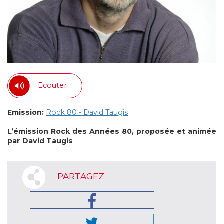
Ecouter
Emission:
Rock 80 - David Taugis
L’émission Rock des Années 80, proposée et animée
par David Taugis
PARTAGEZ