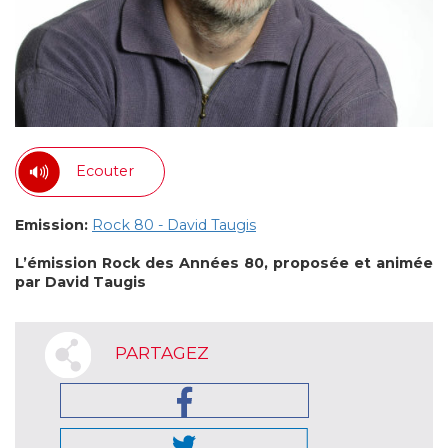
Ecouter
Emission:
Rock 80 - David Taugis
L’émission Rock des Années 80, proposée et animée
par David Taugis
PARTAGEZ