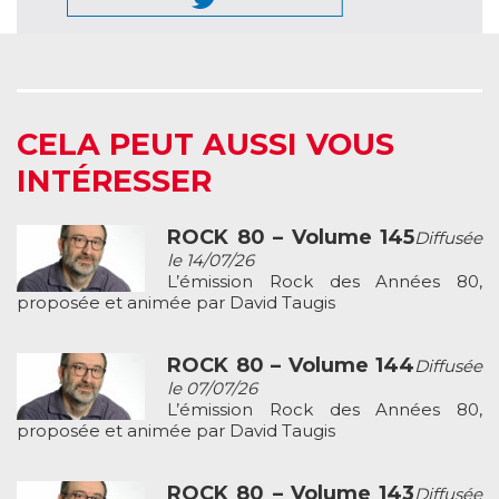
CELA PEUT AUSSI VOUS
INTÉRESSER
ROCK 80 – Volume 145
Diffusée
le 14/07/26
L’émission Rock des Années 80,
proposée et animée par David Taugis
ROCK 80 – Volume 144
Diffusée
le 07/07/26
L’émission Rock des Années 80,
proposée et animée par David Taugis
ROCK 80 – Volume 143
Diffusée