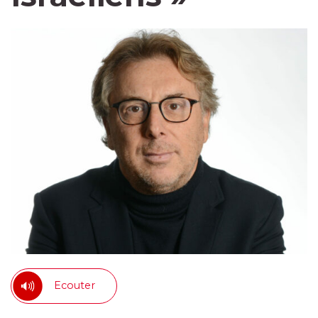
Ecouter