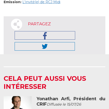
Emission:
L'invité(e) de RCJ Midi
PARTAGEZ
CELA PEUT AUSSI VOUS
INTÉRESSER
Yonathan Arfi, Président du
CRIF
Diffusée le 15/07/26